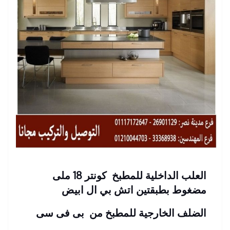
العلب الداخلية للمطبخ كونتر 18 ملى
مضغوط بطبقتين اتش بي ال ابيض
الضلف الخارجية للمطبخ من بى فى سى