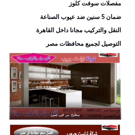
مفصلات سوفت كلوز
ضمان 5 سنين ضد عيوب الصناعة
النقل والتركيب مجانا داخل القاهرة
التوصيل لجميع محافظات مصر
مطبخ بى فى سى