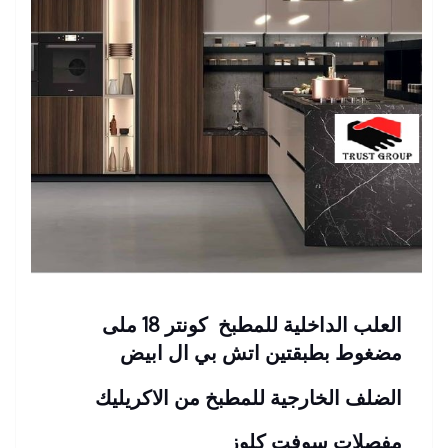
العلب الداخلية للمطبخ كونتر 18 ملى
مضغوط بطبقتين اتش بي ال ابيض
الضلف الخارجية للمطبخ من الاكريليك
مفصلات سوفت كلوز