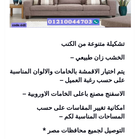
تشكيلة متنوعة من الكنب
الخشب زان طبيعي –
يتم اختيار الاقمشة بالخامات والالوان المناسبة
على حسب رغبة العميل –
الاسفنج مصنع باعلى الخامات الاوروبية –
امكانية تغيير المقاسات على حسب
المساحات المناسبة لكم –
التوصيل لجميع محافظات مصر
*