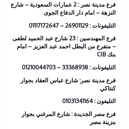
فرع مدينة نصر : 2 عمارات السعودية – شارع
النزهة – امام دار الدفاع الجوى
التليفونات : 26901129 – 01117172647
فرع المهندسين : 23 شارع عبد الحميد لطفى
– متفرع من البطل احمد عبد العزيز – امام
بنك CIB
التليفونات : 33368938 – 01210044703
فرع مدينة نصر: شارع عباس العقاد بجوار
كنتاكي
التليفون : 01031341164
فرع مصر الجديدة : شارع المرغني بجوار
بنزينة مصر