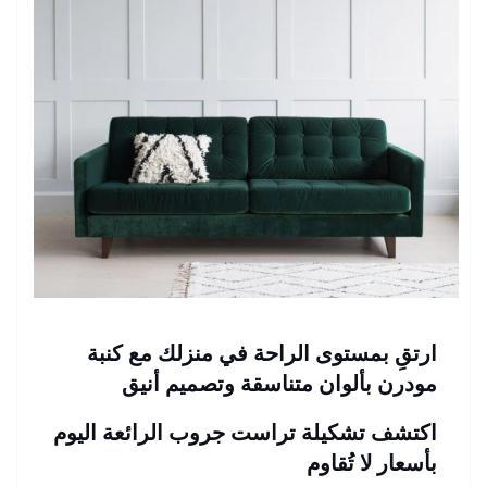
ارتقِ بمستوى الراحة في منزلك مع كنبة
مودرن بألوان متناسقة وتصميم أنيق
اكتشف تشكيلة تراست جروب الرائعة اليوم
بأسعار لا تُقاوم