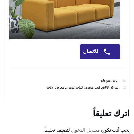
للاتصال
CATEGORIES
اثاث
,
منوعات
TAGS
شركة الاثاث
,
كنب مودرن
,
كنبات مودرن
,
معرض الاثاث
اترك تعليقاً
يجب أنت تكون
مسجل الدخول
لتضيف تعليقاً.