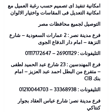
امكانية تنفيذ اى تصميم حسب رغبة العميل مع
امكانية التعديل فى المقاسات واختيار الالوان
التوصيل لجميع محافظات مصر
فرع مدينة نصر : 2 عمارات السعودية – شارع
النزهة – امام دار الدفاع الجوى
التليفونات : 26901129 – 01117172647
فرع المهندسين : 23 شارع عبد الحميد لطفى
– متفرع من البطل احمد عبد العزيز – امام
بنك CIB
التليفونات : 33368938 – 01210044703
فرع مدينة نصر: شارع عباس العقاد بجوار
كنتاكي