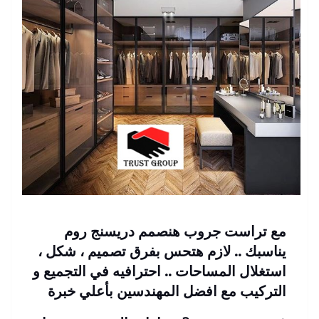
مع تراست جروب هنصمم دريسنج روم
يناسبك .. لازم هتحس بفرق تصميم ، شكل ،
استغلال المساحات .. احترافيه في التجميع و
التركيب مع افضل المهندسين بأعلي خبرة