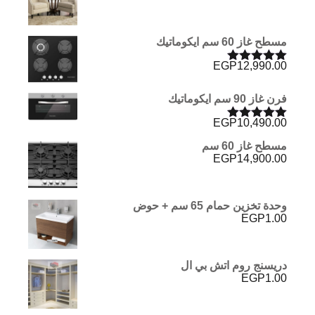
مسطح غاز 60 سم ايكوماتيك
EGP
12,990.00
تم التقييم
5.00
من 5
فرن غاز 90 سم ايكوماتيك
EGP
10,490.00
تم التقييم
5.00
من 5
مسطح غاز 60 سم
EGP
14,900.00
وحدة تخزين حمام 65 سم + حوض
EGP
1.00
دريسنج روم اتش بي ال
EGP
1.00