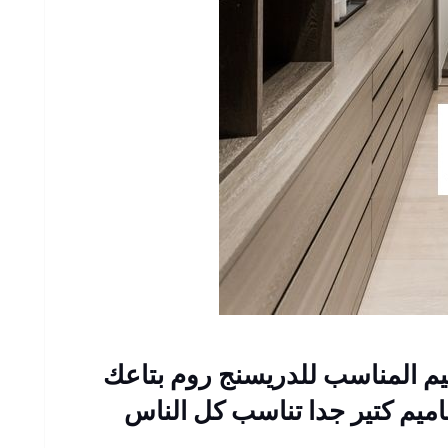
يم المناسب للدريسنج روم بتاعك
اميم كتير جدا تناسب كل الناس