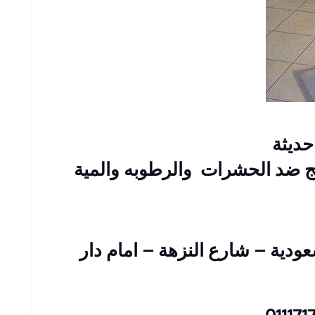
حديثة
 ضد الحشرات والرطوبه والمية
 عمارات السعودية – شارع النزهة – امام دار