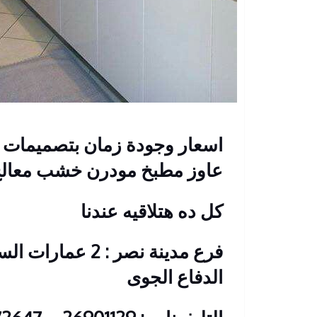
اسعار وجودة زمان بتصميمات 
عاوز مطبخ مودرن خشب معالج
كل ده هتلاقيه عندنا
فرع مدينة نصر : 2
الدفاع الجوى