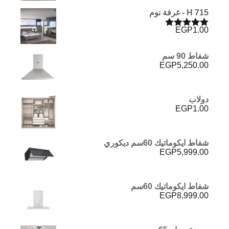
H 715 - غرفة نوم
EGP
1.00
تم التقييم
5.00
من 5
شفاط 90 سم
EGP
5,250.00
دولاب
EGP
1.00
شفاط ايكوماتيك 60سم ديكوري
EGP
5,999.00
شفاط ايكوماتيك 60سم
EGP
8,999.00