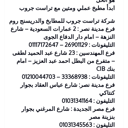
ابدأ مطبخ عملي ومتين مع تراست جروب
شركة تراست جروب للمطابخ والدريسنج روم
فرع مدينة نصر : 2 عمارات السعودية – شارع
النزهة – امام دار الدفاع الجوى
التليفونات : 26901129 – 01117172647
فرع المهندسين : 23 شارع عبد الحميد لطفى
– متفرع من البطل احمد عبد العزيز – امام
بنك CIB
التليفونات : 33368938 – 01210044703
فرع مدينة نصر: شارع عباس العقاد بجوار
كنتاكي
التليفون : 01031341164
فرع مصر الجديدة : شارع المرغني بجوار
بنزينة مصر
التليفون : 01031345563