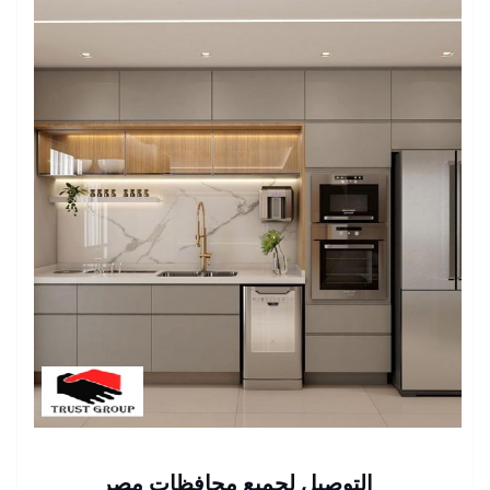
التوصيل لجميع محافظات مصر