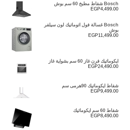
Bosch شفاط مطبخ 60 سم بوش
EGP
4,499.00
Bosch غسالة فول اتوماتيك لون سيلفر
بوش
EGP
11,499.00
ايكوماتيك فرن غاز 60 سم بشواية غاز
EGP
24,490.00
شفاط ايكوماتيك 90هرمى سم
EGP
9,499.00
شفاط 60 سم ايكوماتيك
EGP
8,490.00