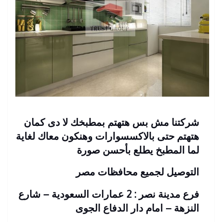
شركتنا مش بس هتهتم بمطبخك لا دى كمان
هتهتم حتى بالاكسسوارات وهنكون معاك لغاية
لما المطبخ يطلع بأحسن صورة
التوصيل لجميع محافظات مصر
فرع مدينة نصر : 2 عمارات السعودية – شارع
النزهة – امام دار الدفاع الجوى