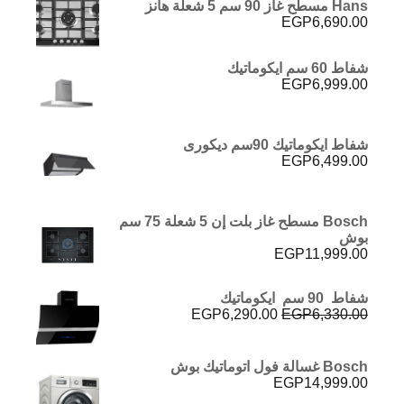
Hans مسطح غاز 90 سم 5 شعلة هانز
EGP
6,690.00
شفاط 60 سم ايكوماتيك
EGP
6,999.00
شفاط ايكوماتيك 90سم ديكورى
EGP
6,499.00
Bosch مسطح غاز بلت إن 5 شعلة 75 سم
بوش
EGP
11,999.00
شفاط 90 سم ايكوماتيك
السعر
السعر
EGP
6,290.00
EGP
6,330.00
الأصلي
الحالي
هو:
هو:
EGP6,290.00.
EGP6,330.00.
Bosch غسالة فول اتوماتيك بوش
EGP
14,999.00