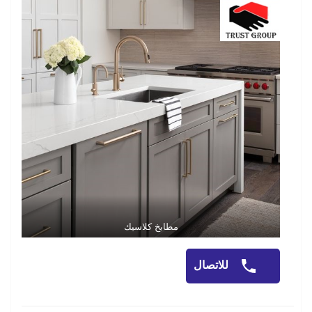
مطابخ كلاسيك
للاتصال