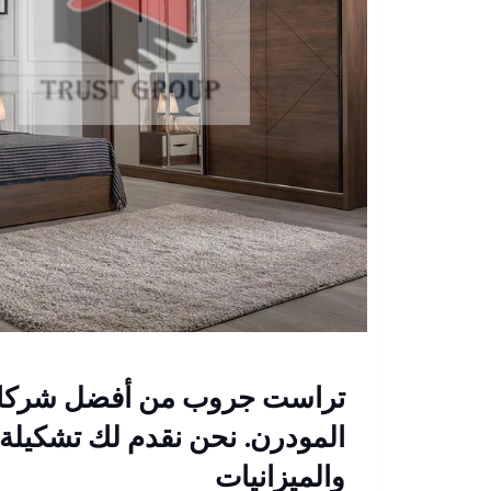
تراست جروب من أفضل شركات 
المودرن. نحن نقدم لك تشكيلة 
والميزانيات