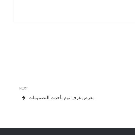
Next
NEXT
Post
معرض غرف نوم بأحدث التصميمات