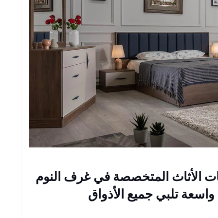
الأثاث المتخصصة في غرف النوم
واسعة تلبي جميع الأذواق