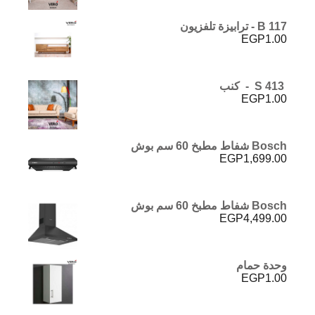
B 117 - ترابيزة تلفزيون
EGP
1.00
S 413 - كنب
EGP
1.00
Bosch شفاط مطبخ 60 سم بوش
EGP
1,699.00
Bosch شفاط مطبخ 60 سم بوش
EGP
4,499.00
وحدة حمام
EGP
1.00