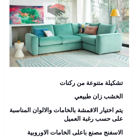
تشكيلة متنوعة من ركنات
الخشب زان طبيعي
يتم اختيار الاقمشة بالخامات والالوان المناسبة
على حسب رغبة العميل
الاسفنج مصنع باعلى الخامات الاوروبية