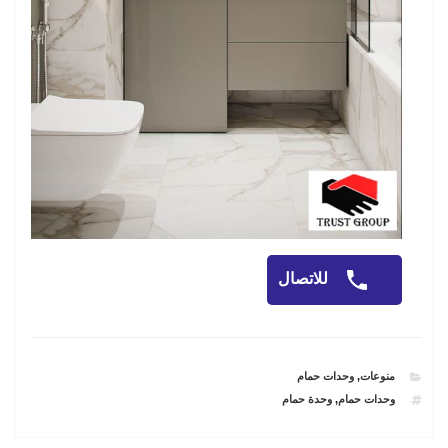
للاتصال
CATEGORIES
منوعات
,
وحدات حمام
TAGS
وحدات حمام
,
وحدة حمام