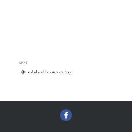
Next
NEXT
Post
وحدات خشب للحمامات