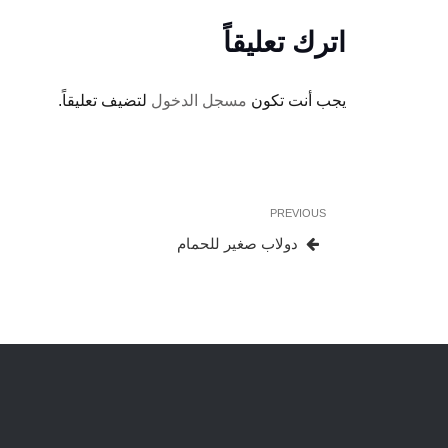
اترك تعليقاً
يجب أنت تكون
مسجل الدخول
لتضيف تعليقاً.
تصفّح
Previous
PREVIOUS
المقالات
Post
دولاب صغير للحمام