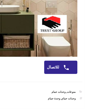
للاتصال
CATEGORIES
منوعات
,
وحدات حمام
TAGS
وحدات حمام
,
وحدة حمام