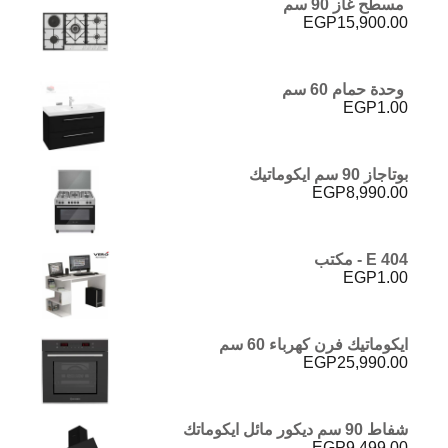
مسطح غاز 90 سم
EGP
15,900.00
وحدة حمام 60 سم
EGP
1.00
بوتاجاز 90 سم ايكوماتيك
EGP
8,990.00
E 404 - مكتب
EGP
1.00
ايكوماتيك فرن كهرباء 60 سم
EGP
25,990.00
شفاط 90 سم ديكور مائل ايكوماتك
EGP
9,499.00