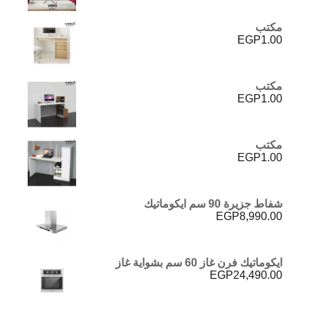
مكتب
EGP
1.00
مكتب
EGP
1.00
مكتب
EGP
1.00
شفاط جزيرة 90 سم ايكوماتيك
EGP
8,990.00
ايكوماتيك فرن غاز 60 سم بشواية غاز
EGP
24,490.00