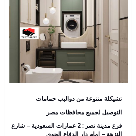
تشيكلة متنوعة من دواليب حمامات
التوصيل لجميع محافظات مصر
فرع مدينة نصر : 2 عمارات السعودية – شارع
النزهة – امام دار الدفاع الجوى