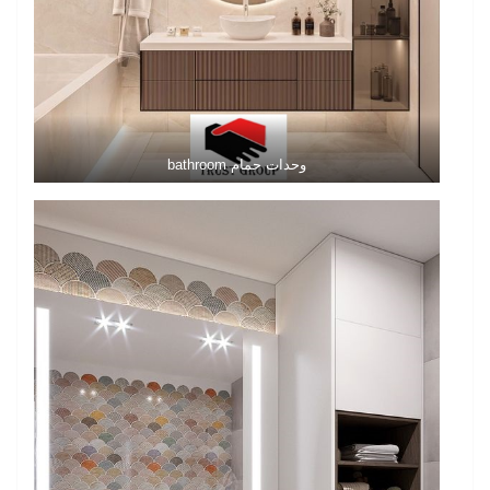
وحدات حمام bathroom