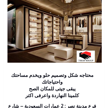
محتاجه شكل وتصميم حلو ويخدم مساحتك
واحتياجاتك
يبقى جيتى للمكان الصح
كلمينا النهاردة واعرفى اكتر
فرع مدينة نصر : 2 عمارات السعودية – شارع