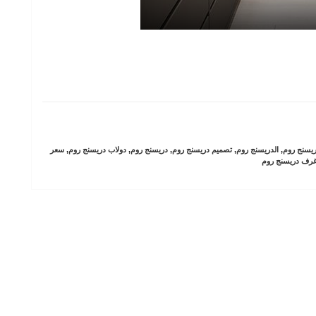
يسنج روم
,
الدريسنج روم
,
تصميم دريسنج روم
,
دريسنج روم
,
دولاب دريسنج روم
,
سعر
رف دريسنج روم