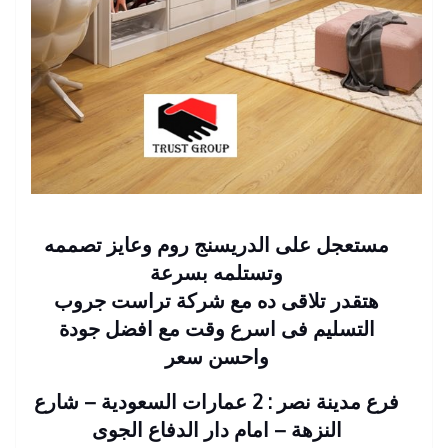
مستعجل على الدريسنج روم وعايز تصممه
وتستلمه بسرعة
هتقدر تلاقى ده مع شركة تراست جروب
التسليم فى اسرع وقت مع افضل جودة
واحسن سعر
فرع مدينة نصر : 2 عمارات السعودية – شارع
النزهة – امام دار الدفاع الجوى