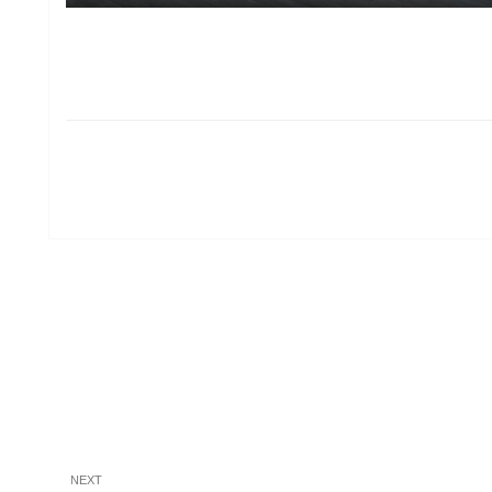
Next
NEXT