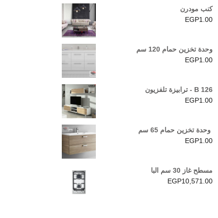
كنب مودرن
EGP
1.00
وحدة تخزين حمام 120 سم
EGP
1.00
B 126 - ترابيزة تلفزيون
EGP
1.00
وحدة تخزين حمام 65 سم
EGP
1.00
مسطح غاز 30 سم البا
EGP
10,571.00