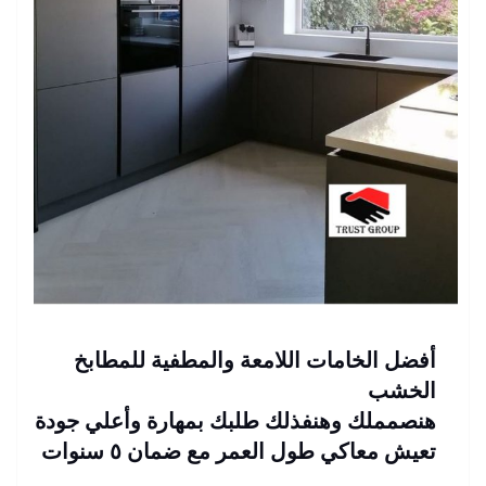
أفضل الخامات اللامعة والمطفية للمطابخ
الخشب
هنصمملك وهنفذلك طلبك بمهارة وأعلي جودة
تعيش معاكي طول العمر مع ضمان ٥ سنوات