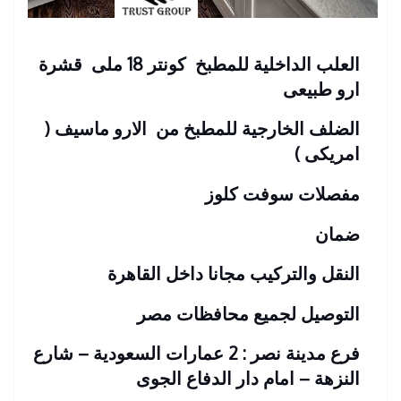
العلب الداخلية للمطبخ كونتر 18 ملى قشرة
ارو طبيعى
الضلف الخارجية للمطبخ من الارو ماسيف (
امريكى )
مفصلات سوفت كلوز
ضمان
النقل والتركيب مجانا داخل القاهرة
التوصيل لجميع محافظات مصر
فرع مدينة نصر : 2 عمارات السعودية – شارع
النزهة – امام دار الدفاع الجوى