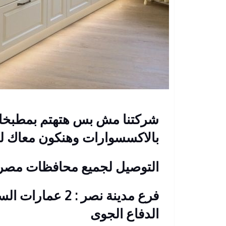
شركتنا مش بس هتهتم بمطبخك 
بالاكسسوارات وهنكون معاك لغ
التوصيل لجميع محافظات مصر
فرع مدينة نصر : 2
الدفاع الجوى