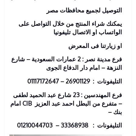
التوصيل لجميع محافظات مصر
يمكنك شراء المنتج من خلال التواصل على
الواتساب او الاتصال تليفونيا
او زيارتنا فى المعرض
فرع مدينة نصر : 2 عمارات السعودية – شارع
النزهة – امام دار الدفاع الجوى
التليفونات : 26901129 – 01117172647
فرع المهندسين : 23 شارع عبد الحميد لطفى
– متفرع من البطل احمد عبد العزيز
CIB امام
بنك
–
التليفونات : 33368938 – 01210044703