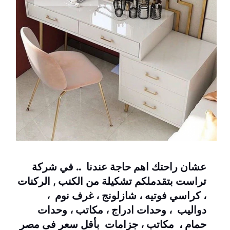
عشان راحتك اهم حاجة عندنا .. في شركة
تراست بتقدملكم تشكيلة من الكنب , الركنات
، كراسي فوتيه ، شازلونج ، غرف نوم ،
دواليب ، وحدات ادراج ، مكاتب ، وحدات
حمام ، مكاتب ، جزامات بأقل سعر فى مصر