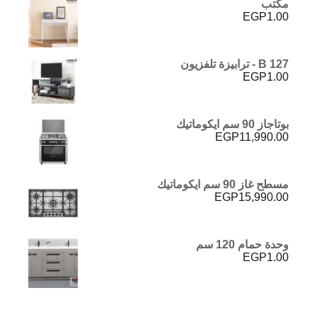
مكتب
EGP
1.00
B 127 - ترابيزة تلفزيون
EGP
1.00
بوتاجاز 90 سم ايكوماتيك
EGP
11,990.00
مسطح غاز 90 سم ايكوماتيك
EGP
15,990.00
وحدة حمام 120 سم
EGP
1.00