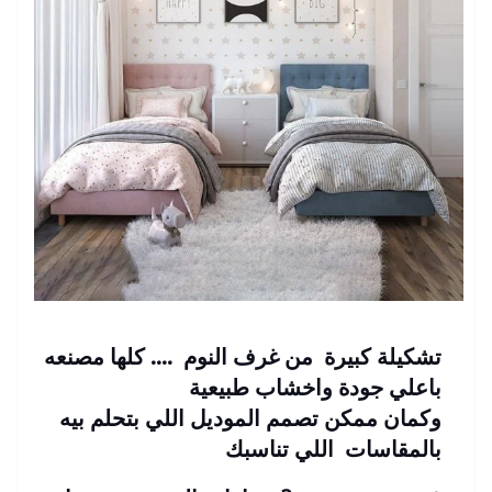
تشكيلة كبيرة من غرف النوم …. كلها مصنعه
باعلي جودة واخشاب طبيعية
وكمان ممكن تصمم الموديل اللي بتحلم بيه
بالمقاسات اللي تناسبك