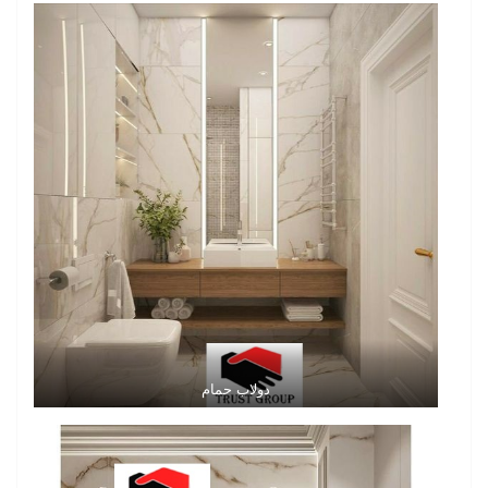
دولاب حمام