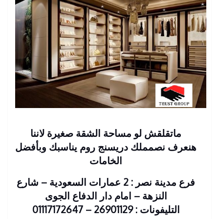
ماتقلقش لو مساحة الشقة صغيرة لاننا
هنعرف نصمملك دريسنج روم يناسبك وبأفضل
الخامات
فرع مدينة نصر : 2 عمارات السعودية – شارع
النزهة – امام دار الدفاع الجوى
التليفونات : 26901129 – 01117172647