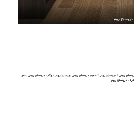
دريسنج روم
يسنج روم
,
الدريسنج روم
,
تصميم دريسنج روم
,
دريسنج روم
,
دولاب دريسنج روم
,
سعر
رف دريسنج روم