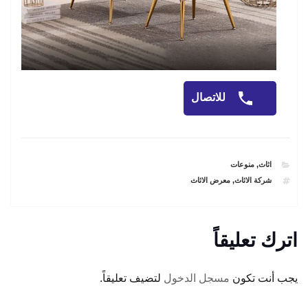
للاتصال
CATEGORIES
اثاث
,
منوعات
TAGS
شركة الاثاث
,
معرض الاثاث
اترك تعليقاً
يجب أنت تكون
مسجل الدخول
لتضيف تعليقاً.