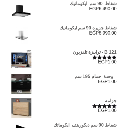
شفاط 90 سم ايكوماتيك
EGP
6,490.00
شفاط جزيرة 90 سم ايكوماتيك
EGP
8,990.00
B 121 - ترابيزة تلفزيون
EGP
1.00
تم التقييم
5.00
من 5
وحدة حمام 195 سم
EGP
1.00
جزامه
EGP
1.00
تم التقييم
5.00
من 5
شفاط 90 سم ديكوريتف ايكوماتك