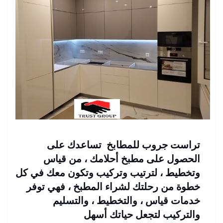
تراست جروب للمطابخ تساعدك على
الحصول على مطبخ أحلامك ، من قياس
وتخطيط ، لترتيب وتركيب وتكون معك في كل
خطوة من رحلتك لشراء المطبخ ، فهي توفر
خدمات قياس ، والتخطيط ، والتسليم
والتركيب لتجعل حياتك أسهل