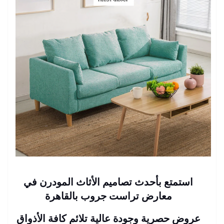
استمتع بأحدث تصاميم الأثاث المودرن في
معارض تراست جروب بالقاهرة
عروض حصرية وجودة عالية تلائم كافة الأذواق