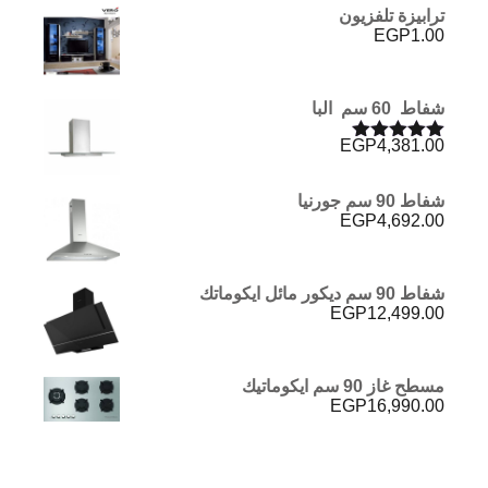
ترابيزة تلفزيون
EGP
1.00
شفاط 60 سم البا
EGP
4,381.00
تم التقييم
5.00
من 5
شفاط 90 سم جورنيا
EGP
4,692.00
شفاط 90 سم ديكور مائل ايكوماتك
EGP
12,499.00
مسطح غاز 90 سم ايكوماتيك
EGP
16,990.00