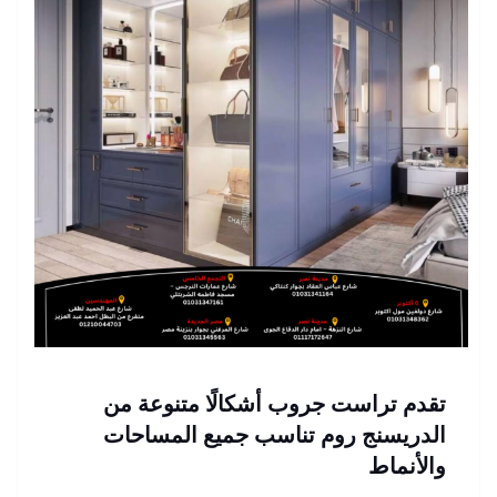
تقدم تراست جروب أشكالًا متنوعة من
الدريسنج روم تناسب جميع المساحات
والأنماط