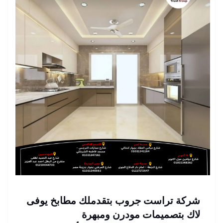
شركة تراست جروب بتقدملك مطابخ يوفى
لاك بتصميمات مودرن ومبهرة