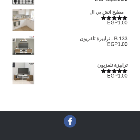
مطبخ اتش بي ال
EGP
1.00
تم التقييم
5.00
من 5
B 133 - ترابيزة تلفزيون
EGP
1.00
ترابيزة تلفزيون
EGP
1.00
تم التقييم
5.00
من 5