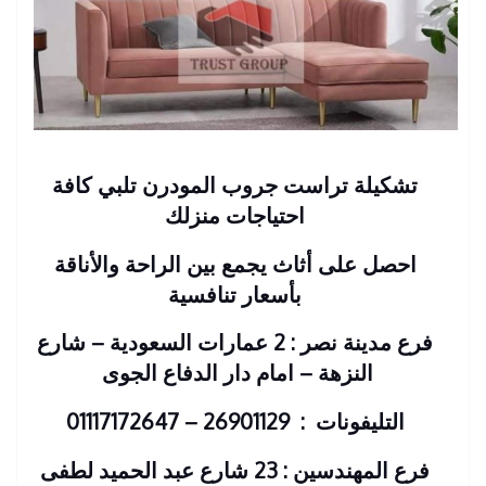
تشكيلة تراست جروب المودرن تلبي كافة
احتياجات منزلك
احصل على أثاث يجمع بين الراحة والأناقة
بأسعار تنافسية
فرع مدينة نصر : 2 عمارات السعودية – شارع
النزهة – امام دار الدفاع الجوى
التليفونات : 26901129 – 01117172647
فرع المهندسين : 23 شارع عبد الحميد لطفى