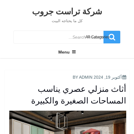
Ski
t
شركة تراست جروب
conten
كل ما يحتاجه البيت
Search
for
Menu
POSTED
أكتوبر 19, 2024
BY
ADMIN
ON
أثاث منزلي عصري يناسب
المساحات الصغيرة والكبيرة