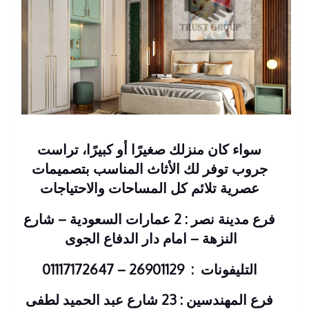
سواء كان منزلك صغيرًا أو كبيرًا، تراست
جروب توفر لك الأثاث المناسب بتصميمات
عصرية تلائم كل المساحات والاحتياجات
فرع مدينة نصر : 2 عمارات السعودية – شارع
النزهة – امام دار الدفاع الجوى
التليفونات : 26901129 – 01117172647
فرع المهندسين : 23 شارع عبد الحميد لطفى