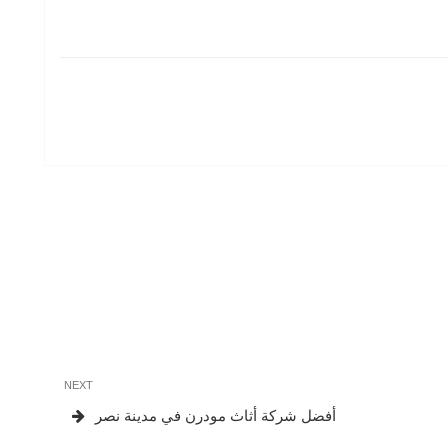
Next
NEXT
Post
أفضل شركة أثاث مودرن في مدينة نصر