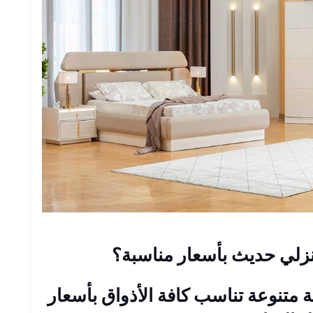
زلي حديث بأسعار مناسبة؟
متنوعة تناسب كافة الأذواق بأسعار