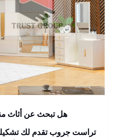
هل تبحث عن أثاث من
تراست جروب تقدم لك تشكيلة 