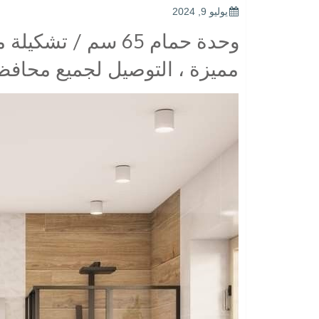
POSTED
يوليو 9, 2024
ON
وحدة حمام 65 سم / 
مميزة ، التوصيل لجميع محاف