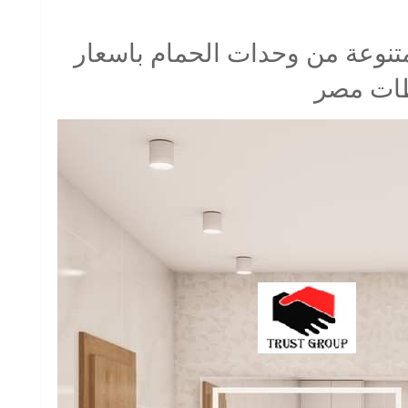
تشكيلة متنوعة من وحدات الحمام باسعار
ظات مصر