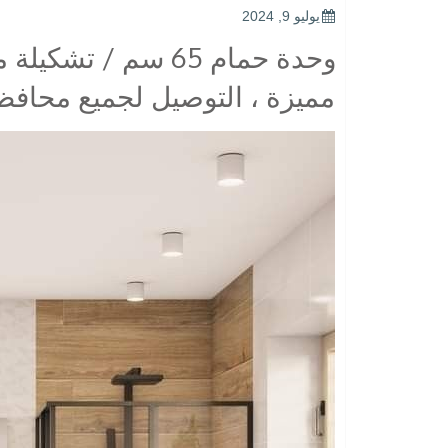
POSTED
يوليو 9, 2024
ON
وحدة حمام 65 سم / 
مميزة ، التوصيل لجميع محاف