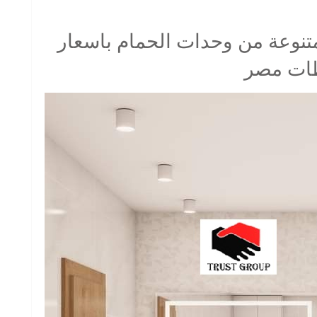
تشكيلة متنوعة من وحدات الحمام باسعار
ظات مصر