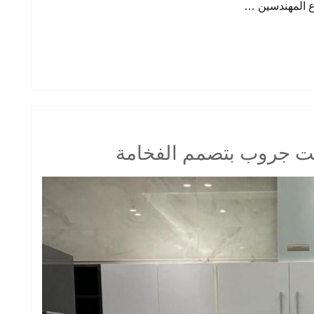
ت جروب بتصمم الفخامة