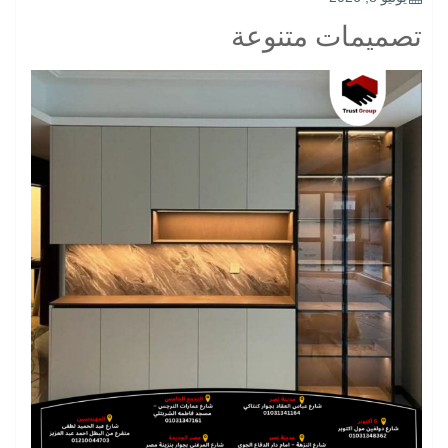
ON
تصميمات متنوعة