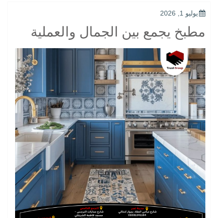
POSTED
يوليو 1, 2026
ON
مطبخ يجمع بين الجمال والعملية