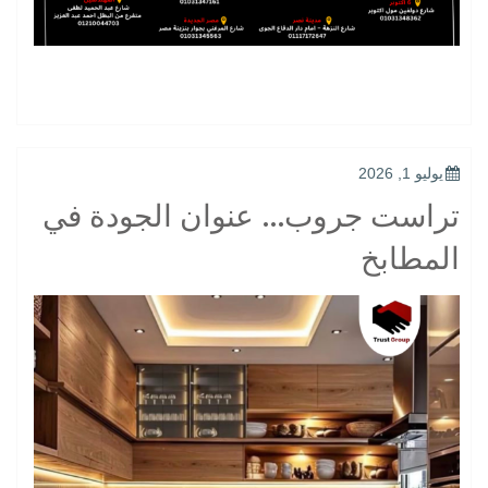
POSTED
يوليو 1, 2026
ON
تراست جروب… عنوان الجودة في
المطابخ