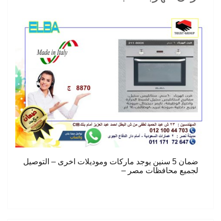
ضمان 5 سنين يوجد ماركات وموديلات اخرى – التوصيل
لجميع محافظات مصر –